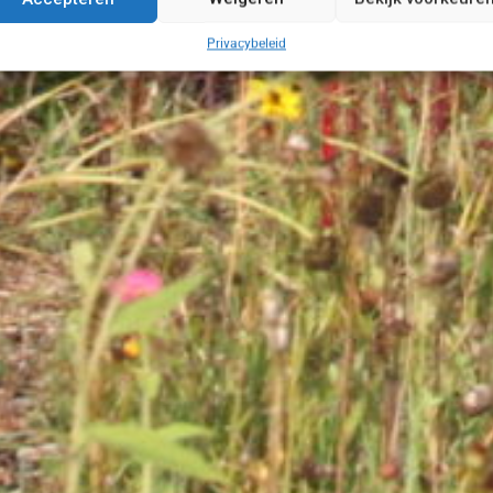
Privacybeleid