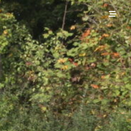
Volg ons