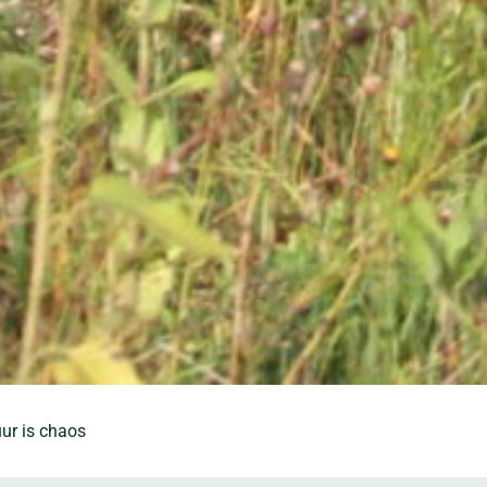
ur is chaos